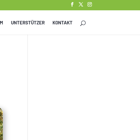
AM
UNTERSTÜTZER
KONTAKT