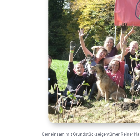
Gemeinsam mit Grundstückseigentümer Reiner Ma