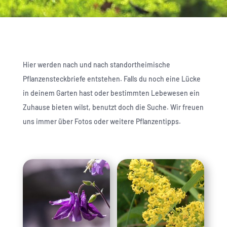
Hier werden nach und nach standortheimische
Pflanzensteckbriefe entstehen. Falls du noch eine Lücke
in deinem Garten hast oder bestimmten Lebewesen ein
Zuhause bieten wilst, benutzt doch die Suche. Wir freuen
uns immer über Fotos oder weitere Pflanzentipps.