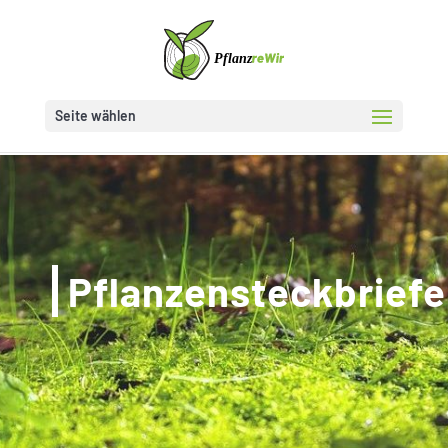
Seite wählen
Pflanzensteckbriefe